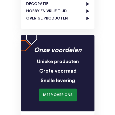
DECORATIE
HOBBY EN VRIJE TIJD
OVERIGE PRODUCTEN
Onze voordelen
Unieke producten
Grote voorraad
Snelle levering
MEER OVER ONS