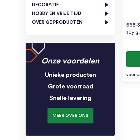
DECORATIE
HOBBY EN VRIJE TIJD
OVERIGE PRODUCTEN
668-3A
toy g
Onze voordelen
Unieke producten
voorra
Grote voorraad
Snelle levering
MEER OVER ONS