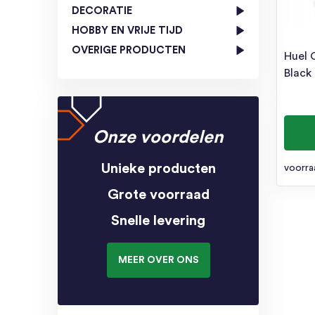
DECORATIE
HOBBY EN VRIJE TIJD
OVERIGE PRODUCTEN
Huel 
Black
Onze voordelen
Unieke producten
voorra
Grote voorraad
Snelle levering
MEER OVER ONS