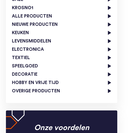
KROSNO1
ALLE PRODUCTEN
NIEUWE PRODUCTEN
KEUKEN
LEVENSMIDDELEN
ELECTRONICA
TEXTIEL
SPEELGOED
DECORATIE
HOBBY EN VRIJE TIJD
OVERIGE PRODUCTEN
Onze voordelen