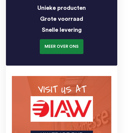
Unieke producten
Grote voorraad
Snelle levering
MEER OVER ONS
VISIT US AT