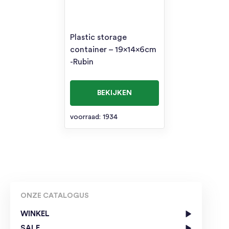
Plastic storage
container – 19x14x6cm
-Rubin
BEKIJKEN
voorraad: 1934
ONZE CATALOGUS
WINKEL
SALE