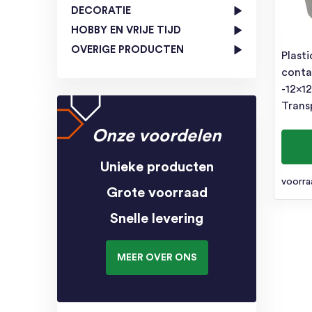
DECORATIE
HOBBY EN VRIJE TIJD
OVERIGE PRODUCTEN
Plast
conta
-12x1
Trans
Onze voordelen
Unieke producten
voorra
Grote voorraad
Snelle levering
MEER OVER ONS