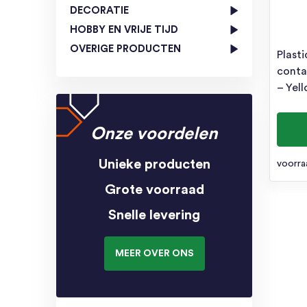
DECORATIE
HOBBY EN VRIJE TIJD
OVERIGE PRODUCTEN
Plast
conta
– Yel
Onze voordelen
Unieke producten
voorra
Grote voorraad
Snelle levering
MEER OVER ONS