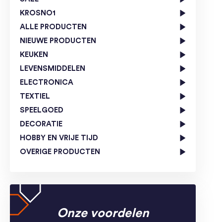
KROSNO1
ALLE PRODUCTEN
NIEUWE PRODUCTEN
KEUKEN
LEVENSMIDDELEN
ELECTRONICA
TEXTIEL
SPEELGOED
DECORATIE
HOBBY EN VRIJE TIJD
OVERIGE PRODUCTEN
Onze voordelen