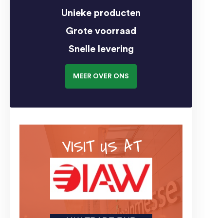
Unieke producten
Grote voorraad
Snelle levering
MEER OVER ONS
VISIT US AT