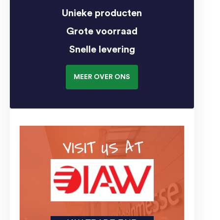
Unieke producten
Grote voorraad
Snelle levering
MEER OVER ONS
VISIT US AT