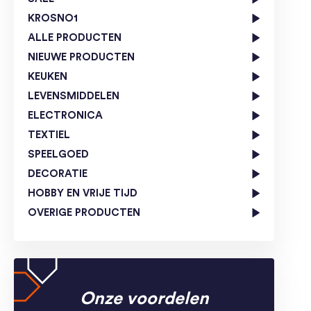
KROSNO1
ALLE PRODUCTEN
NIEUWE PRODUCTEN
KEUKEN
LEVENSMIDDELEN
ELECTRONICA
TEXTIEL
SPEELGOED
DECORATIE
HOBBY EN VRIJE TIJD
OVERIGE PRODUCTEN
Onze voordelen