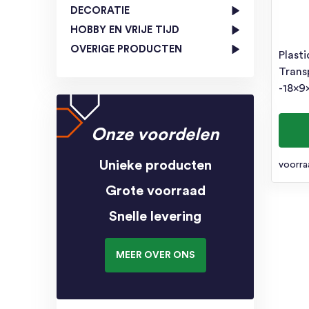
DECORATIE
HOBBY EN VRIJE TIJD
OVERIGE PRODUCTEN
Plast
Trans
-18x9
Onze voordelen
Unieke producten
voorra
Grote voorraad
Snelle levering
MEER OVER ONS