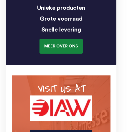
Unieke producten
Grote voorraad
Snelle levering
MEER OVER ONS
VISIT US AT