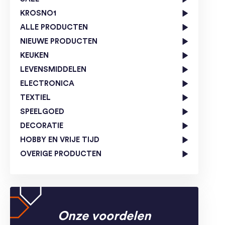
KROSNO1
ALLE PRODUCTEN
NIEUWE PRODUCTEN
KEUKEN
LEVENSMIDDELEN
ELECTRONICA
TEXTIEL
SPEELGOED
DECORATIE
HOBBY EN VRIJE TIJD
OVERIGE PRODUCTEN
Onze voordelen