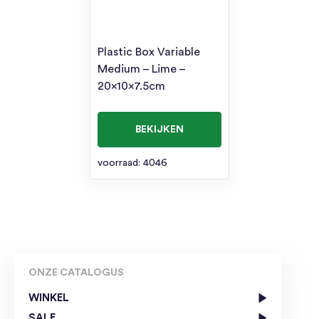
Plastic Box Variable
Medium – Lime –
20x10x7.5cm
BEKIJKEN
voorraad: 4046
ONZE CATALOGUS
WINKEL
SALE