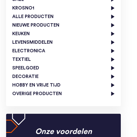
KROSNO1
ALLE PRODUCTEN
NIEUWE PRODUCTEN
KEUKEN
LEVENSMIDDELEN
ELECTRONICA
TEXTIEL
SPEELGOED
DECORATIE
HOBBY EN VRIJE TIJD
OVERIGE PRODUCTEN
Onze voordelen