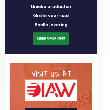
Unieke producten
Grote voorraad
Snelle levering
MEER OVER ONS
VISIT US AT