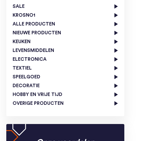
SALE
KROSNO1
ALLE PRODUCTEN
NIEUWE PRODUCTEN
KEUKEN
LEVENSMIDDELEN
ELECTRONICA
TEXTIEL
SPEELGOED
DECORATIE
HOBBY EN VRIJE TIJD
OVERIGE PRODUCTEN