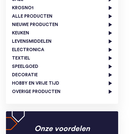
KROSNO1
ALLE PRODUCTEN
NIEUWE PRODUCTEN
KEUKEN
LEVENSMIDDELEN
ELECTRONICA
TEXTIEL
SPEELGOED
DECORATIE
HOBBY EN VRIJE TIJD
OVERIGE PRODUCTEN
Onze voordelen