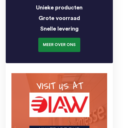
Unieke producten
Grote voorraad
Snelle levering
MEER OVER ONS
VISIT US AT