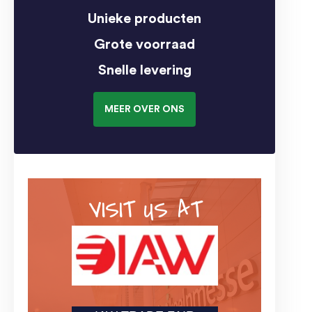
Unieke producten
Grote voorraad
Snelle levering
MEER OVER ONS
VISIT US AT