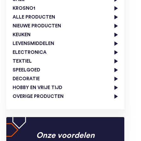
KROSNO1
ALLE PRODUCTEN
NIEUWE PRODUCTEN
KEUKEN
LEVENSMIDDELEN
ELECTRONICA
TEXTIEL
SPEELGOED
DECORATIE
HOBBY EN VRIJE TIJD
OVERIGE PRODUCTEN
Onze voordelen