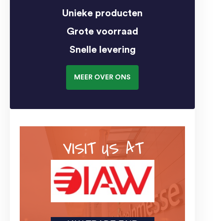
Unieke producten
Grote voorraad
Snelle levering
MEER OVER ONS
VISIT US AT