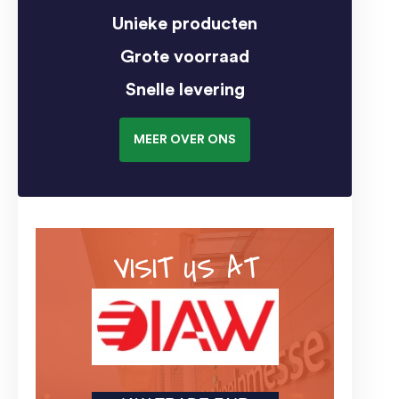
Unieke producten
Grote voorraad
Snelle levering
MEER OVER ONS
VISIT US AT