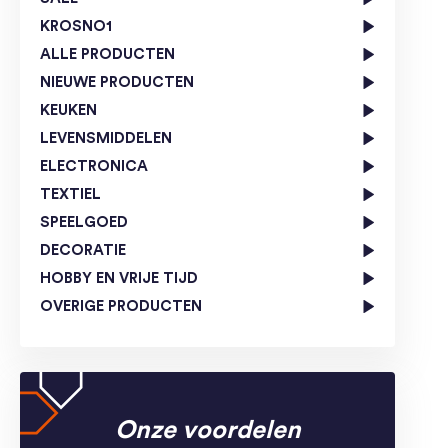
KROSNO1
ALLE PRODUCTEN
NIEUWE PRODUCTEN
KEUKEN
LEVENSMIDDELEN
ELECTRONICA
TEXTIEL
SPEELGOED
DECORATIE
HOBBY EN VRIJE TIJD
OVERIGE PRODUCTEN
Onze voordelen