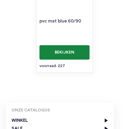
pvc mat blue 60/90
BEKIJKEN
voorraad: 227
ONZE CATALOGUS
WINKEL
SALE