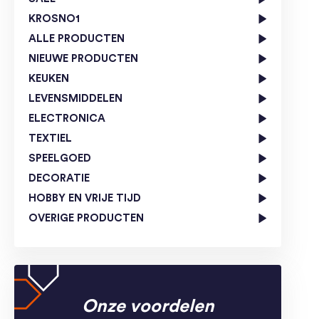
KROSNO1
ALLE PRODUCTEN
NIEUWE PRODUCTEN
KEUKEN
LEVENSMIDDELEN
ELECTRONICA
TEXTIEL
SPEELGOED
DECORATIE
HOBBY EN VRIJE TIJD
OVERIGE PRODUCTEN
Onze voordelen