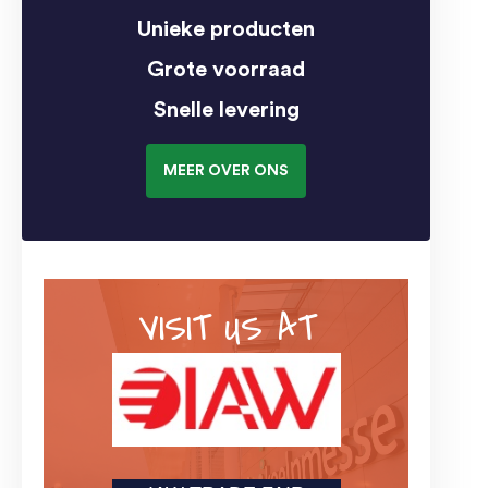
Unieke producten
Grote voorraad
Snelle levering
MEER OVER ONS
VISIT US AT