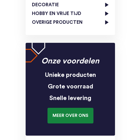
DECORATIE
HOBBY EN VRIJE TIJD
OVERIGE PRODUCTEN
Onze voordelen
Unieke producten
Grote voorraad
Snelle levering
MEER OVER ONS