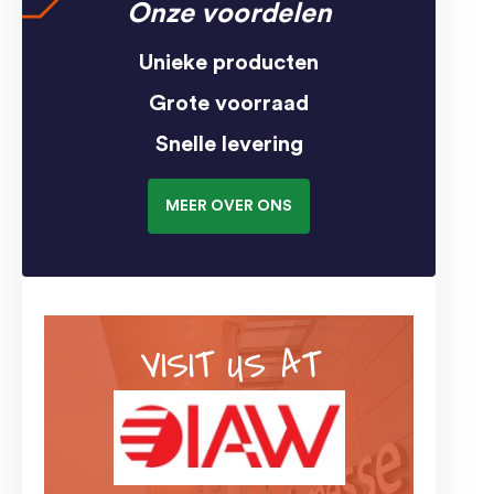
Onze voordelen
Unieke producten
Grote voorraad
Snelle levering
MEER OVER ONS
VISIT US AT