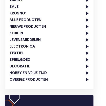
WINKEL
SALE
KROSNO1
ALLE PRODUCTEN
NIEUWE PRODUCTEN
KEUKEN
LEVENSMIDDELEN
ELECTRONICA
TEXTIEL
SPEELGOED
DECORATIE
HOBBY EN VRIJE TIJD
OVERIGE PRODUCTEN