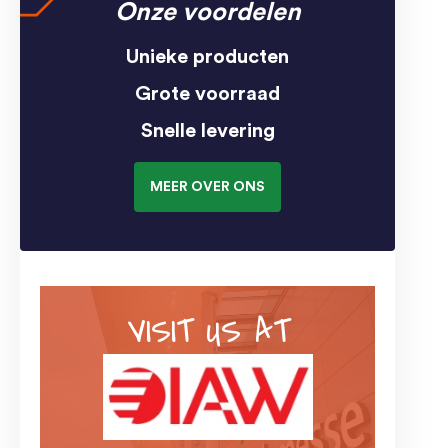
Onze voordelen
Unieke producten
Grote voorraad
Snelle levering
MEER OVER ONS
VISIT US AT