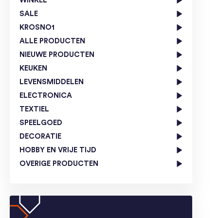
WINKEL
SALE
KROSNO1
ALLE PRODUCTEN
NIEUWE PRODUCTEN
KEUKEN
LEVENSMIDDELEN
ELECTRONICA
TEXTIEL
SPEELGOED
DECORATIE
HOBBY EN VRIJE TIJD
OVERIGE PRODUCTEN