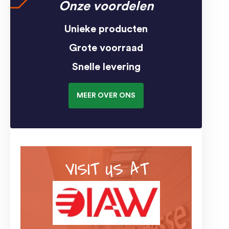
Onze voordelen
Unieke producten
Grote voorraad
Snelle levering
MEER OVER ONS
VISIT US AT