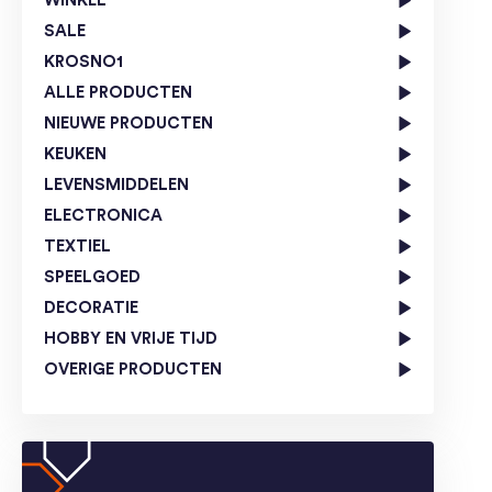
WINKEL
SALE
KROSNO1
ALLE PRODUCTEN
NIEUWE PRODUCTEN
KEUKEN
LEVENSMIDDELEN
ELECTRONICA
TEXTIEL
SPEELGOED
DECORATIE
HOBBY EN VRIJE TIJD
OVERIGE PRODUCTEN