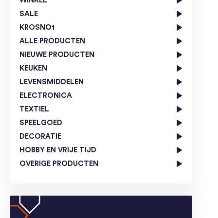
WINKEL
SALE
KROSNO1
ALLE PRODUCTEN
NIEUWE PRODUCTEN
KEUKEN
LEVENSMIDDELEN
ELECTRONICA
TEXTIEL
SPEELGOED
DECORATIE
HOBBY EN VRIJE TIJD
OVERIGE PRODUCTEN