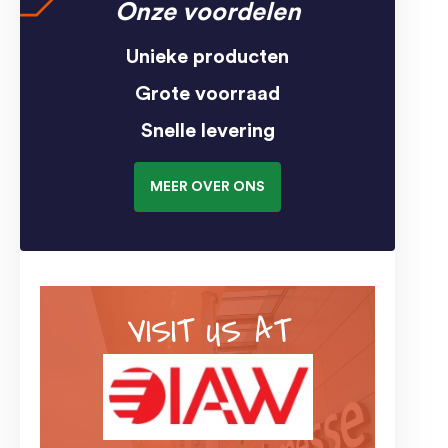
Onze voordelen
Unieke producten
Grote voorraad
Snelle levering
MEER OVER ONS
VISIT US AT