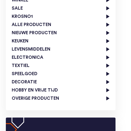
WINKEL
SALE
KROSNO1
ALLE PRODUCTEN
NIEUWE PRODUCTEN
KEUKEN
LEVENSMIDDELEN
ELECTRONICA
TEXTIEL
SPEELGOED
DECORATIE
HOBBY EN VRIJE TIJD
OVERIGE PRODUCTEN