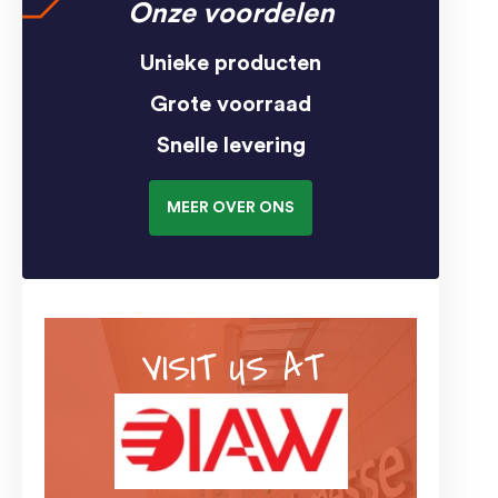
Onze voordelen
Unieke producten
Grote voorraad
Snelle levering
MEER OVER ONS
VISIT US AT