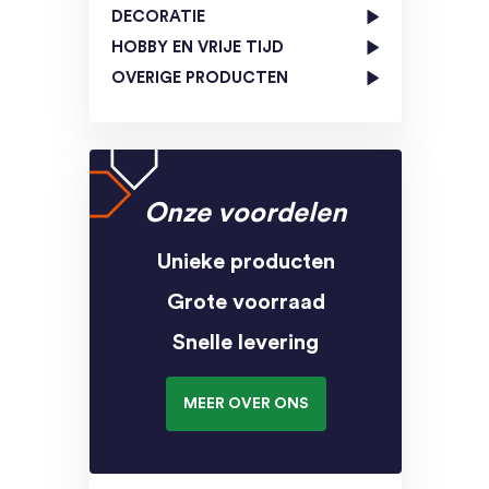
DECORATIE
HOBBY EN VRIJE TIJD
OVERIGE PRODUCTEN
Onze voordelen
Unieke producten
Grote voorraad
Snelle levering
MEER OVER ONS