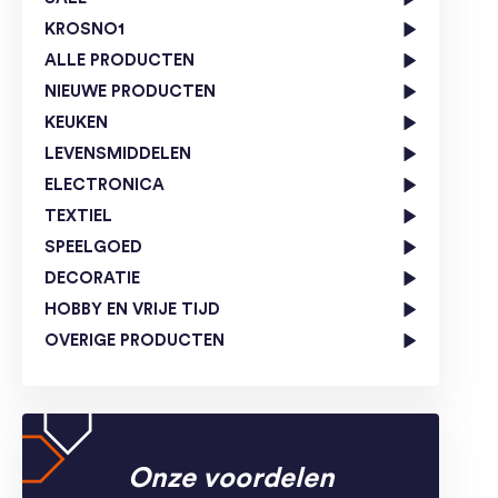
KROSNO1
ALLE PRODUCTEN
NIEUWE PRODUCTEN
KEUKEN
LEVENSMIDDELEN
ELECTRONICA
TEXTIEL
SPEELGOED
DECORATIE
HOBBY EN VRIJE TIJD
OVERIGE PRODUCTEN
Onze voordelen