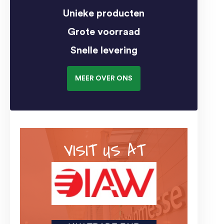
Unieke producten
Grote voorraad
Snelle levering
MEER OVER ONS
VISIT US AT