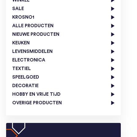
WINKEL
SALE
KROSNO1
ALLE PRODUCTEN
NIEUWE PRODUCTEN
KEUKEN
LEVENSMIDDELEN
ELECTRONICA
TEXTIEL
SPEELGOED
DECORATIE
HOBBY EN VRIJE TIJD
OVERIGE PRODUCTEN