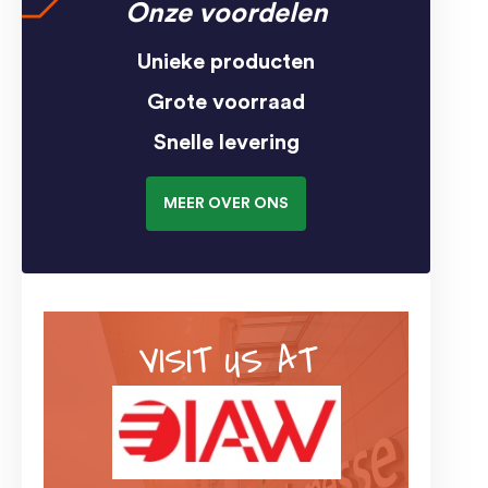
Onze voordelen
Unieke producten
Grote voorraad
Snelle levering
MEER OVER ONS
VISIT US AT