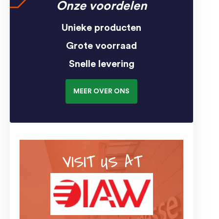
Onze voordelen
Unieke producten
Grote voorraad
Snelle levering
MEER OVER ONS
VISIT US AT