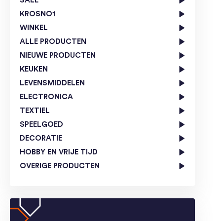
SALE
KROSNO1
WINKEL
ALLE PRODUCTEN
NIEUWE PRODUCTEN
KEUKEN
LEVENSMIDDELEN
ELECTRONICA
TEXTIEL
SPEELGOED
DECORATIE
HOBBY EN VRIJE TIJD
OVERIGE PRODUCTEN