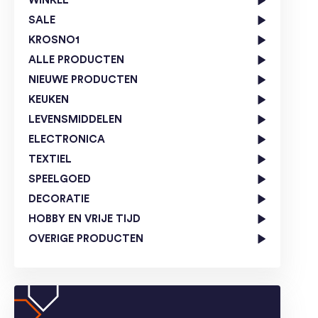
WINKEL
SALE
KROSNO1
ALLE PRODUCTEN
NIEUWE PRODUCTEN
KEUKEN
LEVENSMIDDELEN
ELECTRONICA
TEXTIEL
SPEELGOED
DECORATIE
HOBBY EN VRIJE TIJD
OVERIGE PRODUCTEN