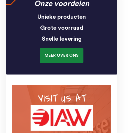
Onze voordelen
Unieke producten
Grote voorraad
Snelle levering
MEER OVER ONS
VISIT US AT