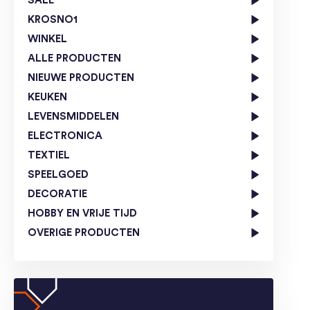
SALE
KROSNO1
WINKEL
ALLE PRODUCTEN
NIEUWE PRODUCTEN
KEUKEN
LEVENSMIDDELEN
ELECTRONICA
TEXTIEL
SPEELGOED
DECORATIE
HOBBY EN VRIJE TIJD
OVERIGE PRODUCTEN