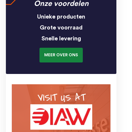
Onze voordelen
Unieke producten
Grote voorraad
Snelle levering
MEER OVER ONS
VISIT US AT