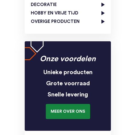
DECORATIE
HOBBY EN VRIJE TIJD
OVERIGE PRODUCTEN
Onze voordelen
Unieke producten
Grote voorraad
Snelle levering
MEER OVER ONS