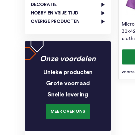
DECORATIE
HOBBY EN VRIJE TIJD
OVERIGE PRODUCTEN
Micro
30x42
cloths
Onze voordelen
Unieke producten
voorra
Grote voorraad
Snelle levering
MEER OVER ONS