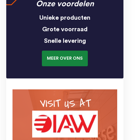
Onze voordelen
Unieke producten
Grote voorraad
Snelle levering
MEER OVER ONS
VISIT US AT