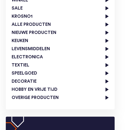
WINKEL
SALE
KROSNO1
ALLE PRODUCTEN
NIEUWE PRODUCTEN
KEUKEN
LEVENSMIDDELEN
ELECTRONICA
TEXTIEL
SPEELGOED
DECORATIE
HOBBY EN VRIJE TIJD
OVERIGE PRODUCTEN