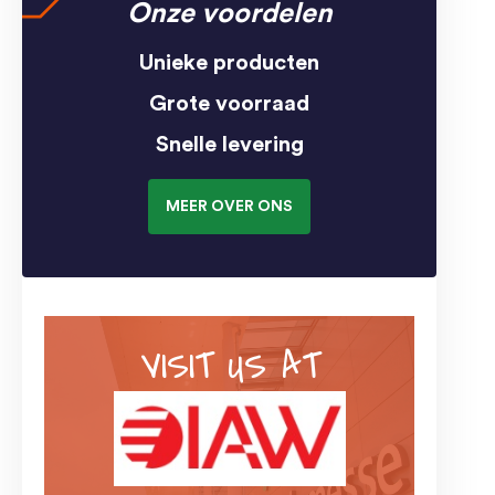
Onze voordelen
Unieke producten
Grote voorraad
Snelle levering
MEER OVER ONS
VISIT US AT