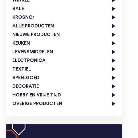
WINKEL
SALE
KROSNO1
ALLE PRODUCTEN
NIEUWE PRODUCTEN
KEUKEN
LEVENSMIDDELEN
ELECTRONICA
TEXTIEL
SPEELGOED
DECORATIE
HOBBY EN VRIJE TIJD
OVERIGE PRODUCTEN