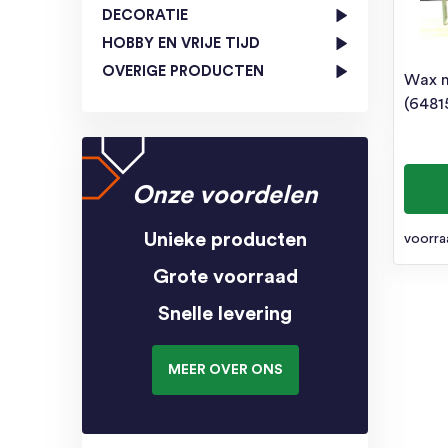
DECORATIE
HOBBY EN VRIJE TIJD
OVERIGE PRODUCTEN
Wax m
(6481
Onze voordelen
Unieke producten
voorra
Grote voorraad
Snelle levering
MEER OVER ONS