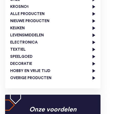
KROSNO1
ALLE PRODUCTEN
NIEUWE PRODUCTEN
KEUKEN
LEVENSMIDDELEN
ELECTRONICA
TEXTIEL
SPEELGOED
DECORATIE
HOBBY EN VRIJE TIJD
OVERIGE PRODUCTEN
Onze voordelen