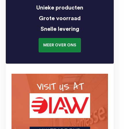
Unieke producten
Grote voorraad
Snelle levering
MEER OVER ONS
VISIT US AT