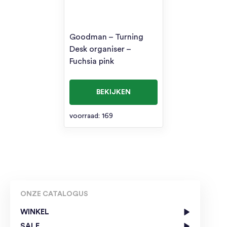
Goodman – Turning
Desk organiser –
Fuchsia pink
BEKIJKEN
voorraad: 169
ONZE CATALOGUS
WINKEL
SALE