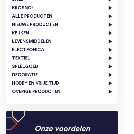
KROSNO1
ALLE PRODUCTEN
NIEUWE PRODUCTEN
KEUKEN
LEVENSMIDDELEN
ELECTRONICA
TEXTIEL
SPEELGOED
DECORATIE
HOBBY EN VRIJE TIJD
OVERIGE PRODUCTEN
Onze voordelen