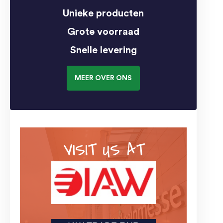
Unieke producten
Grote voorraad
Snelle levering
MEER OVER ONS
VISIT US AT