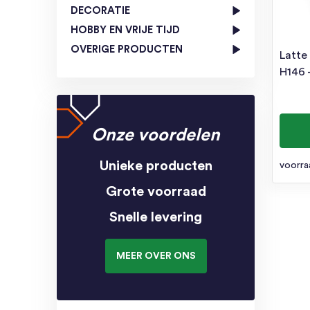
DECORATIE
HOBBY EN VRIJE TIJD
OVERIGE PRODUCTEN
Latte
H146 
Onze voordelen
Unieke producten
voorra
Grote voorraad
Snelle levering
MEER OVER ONS