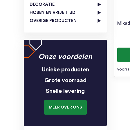
DECORATIE
HOBBY EN VRIJE TIJD
OVERIGE PRODUCTEN
Mika
Onze voordelen
Unieke producten
voorra
Grote voorraad
Snelle levering
MEER OVER ONS