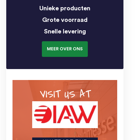
Unieke producten
Grote voorraad
Snelle levering
MEER OVER ONS
VISIT US AT