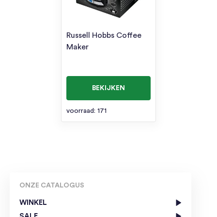
Russell Hobbs Coffee
Maker
BEKIJKEN
voorraad: 171
ONZE CATALOGUS
WINKEL
SALE