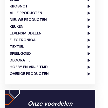
KROSNO1
ALLE PRODUCTEN
NIEUWE PRODUCTEN
KEUKEN
LEVENSMIDDELEN
ELECTRONICA
TEXTIEL
SPEELGOED
DECORATIE
HOBBY EN VRIJE TIJD
OVERIGE PRODUCTEN
Onze voordelen