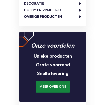
DECORATIE
HOBBY EN VRIJE TIJD
OVERIGE PRODUCTEN
Onze voordelen
Unieke producten
Grote voorraad
Snelle levering
MEER OVER ONS