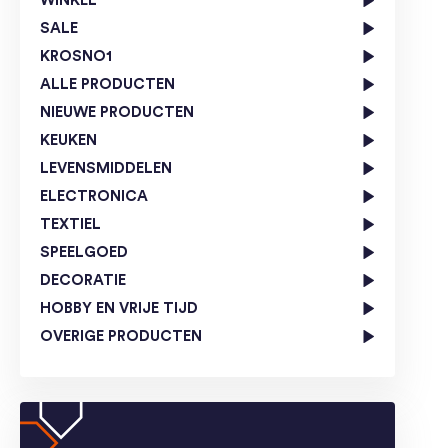
WINKEL
SALE
KROSNO1
ALLE PRODUCTEN
NIEUWE PRODUCTEN
KEUKEN
LEVENSMIDDELEN
ELECTRONICA
TEXTIEL
SPEELGOED
DECORATIE
HOBBY EN VRIJE TIJD
OVERIGE PRODUCTEN