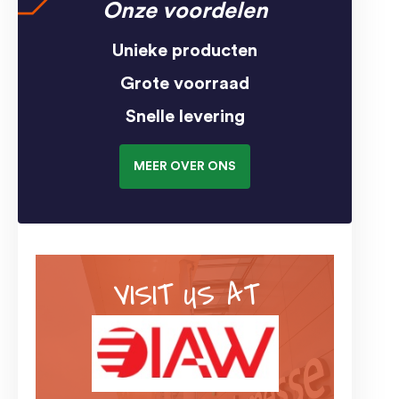
Onze voordelen
Unieke producten
Grote voorraad
Snelle levering
MEER OVER ONS
VISIT US AT