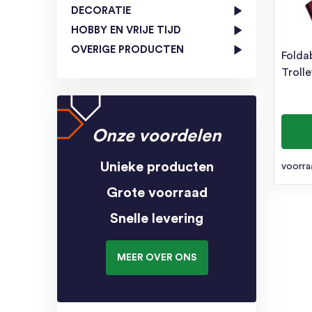
DECORATIE
HOBBY EN VRIJE TIJD
OVERIGE PRODUCTEN
Folda
Troll
Onze voordelen
Unieke producten
voorra
Grote voorraad
Snelle levering
MEER OVER ONS