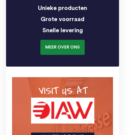
Unieke producten
Grote voorraad
Snelle levering
MEER OVER ONS
VISIT US AT