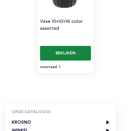
Vase 10x10x16 color
assorted
BEKIJKEN
voorraad: 1
ONZE CATALOGUS
KROSNO
WINKEL