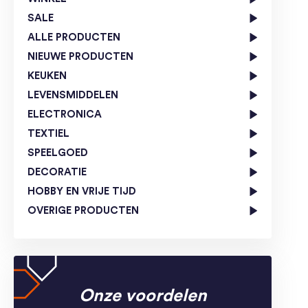
SALE
ALLE PRODUCTEN
NIEUWE PRODUCTEN
KEUKEN
LEVENSMIDDELEN
ELECTRONICA
TEXTIEL
SPEELGOED
DECORATIE
HOBBY EN VRIJE TIJD
OVERIGE PRODUCTEN
Onze voordelen