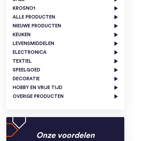
KROSNO1
ALLE PRODUCTEN
NIEUWE PRODUCTEN
KEUKEN
LEVENSMIDDELEN
ELECTRONICA
TEXTIEL
SPEELGOED
DECORATIE
HOBBY EN VRIJE TIJD
OVERIGE PRODUCTEN
Onze voordelen