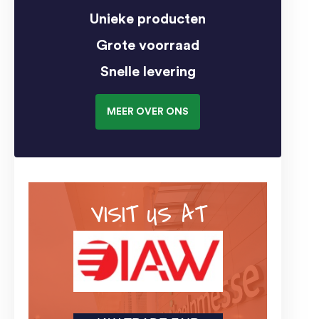
Unieke producten
Grote voorraad
Snelle levering
MEER OVER ONS
VISIT US AT