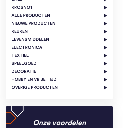
KROSNO1
ALLE PRODUCTEN
NIEUWE PRODUCTEN
KEUKEN
LEVENSMIDDELEN
ELECTRONICA
TEXTIEL
SPEELGOED
DECORATIE
HOBBY EN VRIJE TIJD
OVERIGE PRODUCTEN
Onze voordelen