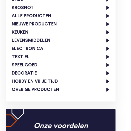
KROSNO1
ALLE PRODUCTEN
NIEUWE PRODUCTEN
KEUKEN
LEVENSMIDDELEN
ELECTRONICA
TEXTIEL
SPEELGOED
DECORATIE
HOBBY EN VRIJE TIJD
OVERIGE PRODUCTEN
Onze voordelen