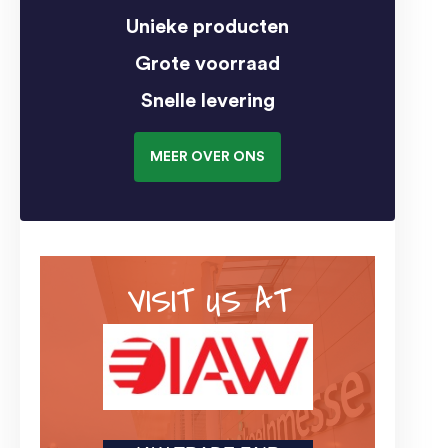
Unieke producten
Grote voorraad
Snelle levering
MEER OVER ONS
VISIT US AT