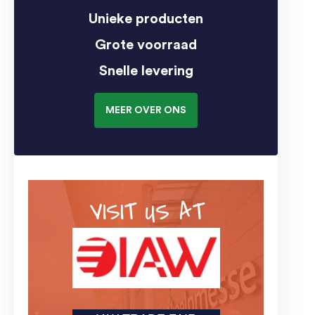
Unieke producten
Grote voorraad
Snelle levering
MEER OVER ONS
VISIT US AT