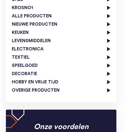
KROSNO1
ALLE PRODUCTEN
NIEUWE PRODUCTEN
KEUKEN
LEVENSMIDDELEN
ELECTRONICA
TEXTIEL
SPEELGOED
DECORATIE
HOBBY EN VRIJE TIJD
OVERIGE PRODUCTEN
Onze voordelen