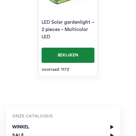
LED Solar gardenlight –
2 pieces – Multicolor
LED
BEKIJKEN
voorraad: 1172
ONZE CATALOGUS
WINKEL
SALE