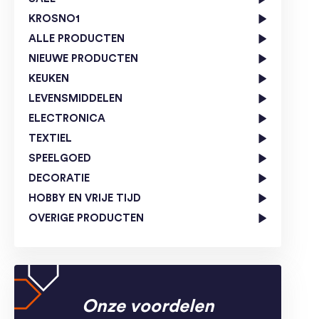
KROSNO1
ALLE PRODUCTEN
NIEUWE PRODUCTEN
KEUKEN
LEVENSMIDDELEN
ELECTRONICA
TEXTIEL
SPEELGOED
DECORATIE
HOBBY EN VRIJE TIJD
OVERIGE PRODUCTEN
Onze voordelen