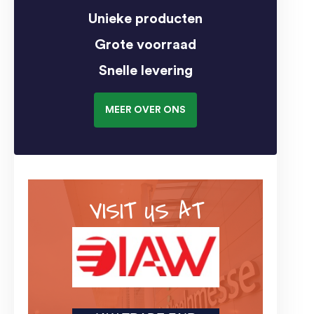
Unieke producten
Grote voorraad
Snelle levering
MEER OVER ONS
VISIT US AT