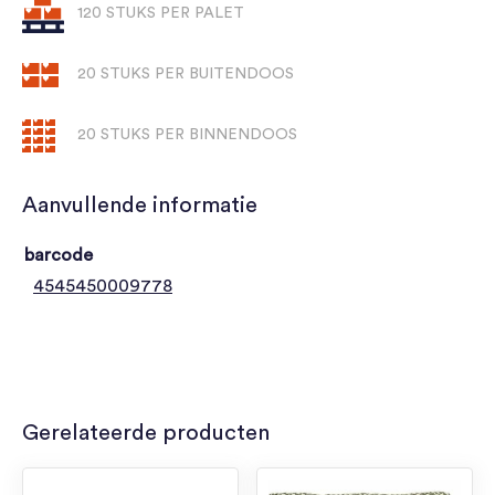
120 STUKS PER PALET
20 STUKS PER BUITENDOOS
20 STUKS PER BINNENDOOS
Aanvullende informatie
barcode
4545450009778
Gerelateerde producten