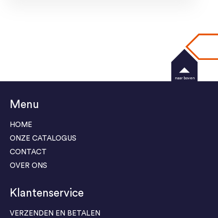
naar boven
Menu
HOME
ONZE CATALOGUS
CONTACT
OVER ONS
Klantenservice
VERZENDEN EN BETALEN