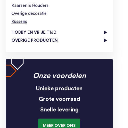
Kaarsen & Houders
Overige decoratie
Kussens
HOBBY EN VRIJE TIJD
OVERIGE PRODUCTEN
Onze voordelen
Unieke producten
Grote voorraad
Snelle levering
MEER OVER ONS