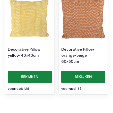
Decorative Pillow
Decorative Pillow
yellow 40x40cm
orange/beige
60x60cm
BEKIJKEN
BEKIJKEN
voorraad: 125
voorraad: 39