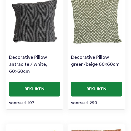
Decorative Pillow
Decorative Pillow
antracite / white,
green/beige 60x60cm
60x60cm
BEKIJKEN
BEKIJKEN
voorraad: 107
voorraad: 290