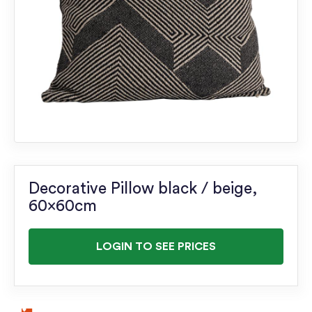
Decorative Pillow black / beige,
60x60cm
LOGIN TO SEE PRICES