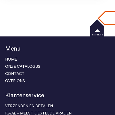
naar boven
Menu
HOME
ONZE CATALOGUS
CONTACT
OVER ONS
Klantenservice
VERZENDEN EN BETALEN
F.A.Q. – MEEST GESTELDE VRAGEN