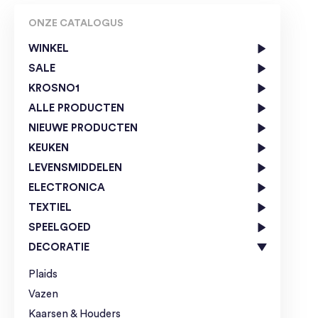
ONZE CATALOGUS
WINKEL
SALE
KROSNO1
ALLE PRODUCTEN
NIEUWE PRODUCTEN
KEUKEN
LEVENSMIDDELEN
ELECTRONICA
TEXTIEL
SPEELGOED
DECORATIE
Plaids
Vazen
Kaarsen & Houders