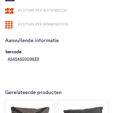
20 STUKS PER BUITENDOOS
20 STUKS PER BINNENDOOS
Aanvullende informatie
barcode
4545450009839
Gerelateerde producten