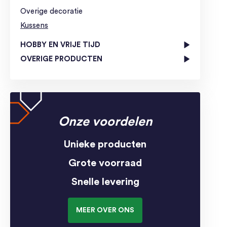
Overige decoratie
Kussens
HOBBY EN VRIJE TIJD
OVERIGE PRODUCTEN
Onze voordelen
Unieke producten
Grote voorraad
Snelle levering
MEER OVER ONS