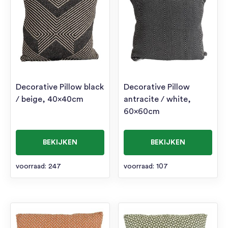
Decorative Pillow black
Decorative Pillow
/ beige, 40x40cm
antracite / white,
60x60cm
BEKIJKEN
BEKIJKEN
voorraad: 247
voorraad: 107