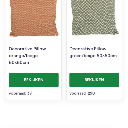
Decorative Pillow
Decorative Pillow
orange/beige
green/beige 60x60cm
60x60cm
BEKIJKEN
BEKIJKEN
voorraad: 39
voorraad: 290