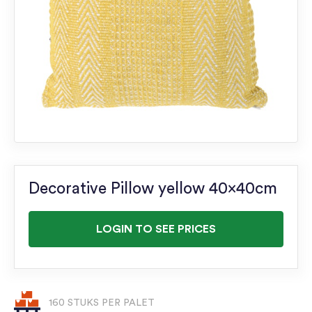
Decorative Pillow yellow 40x40cm
LOGIN TO SEE PRICES
160 STUKS PER PALET